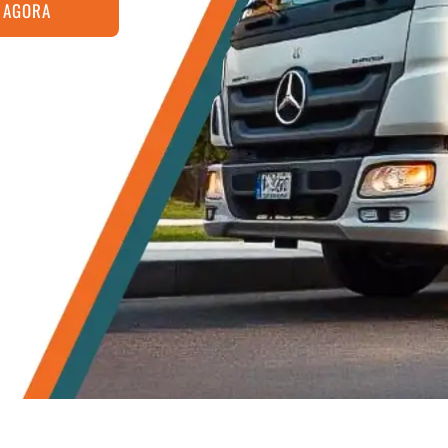
 AGORA