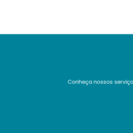
Conheça nossos serviço