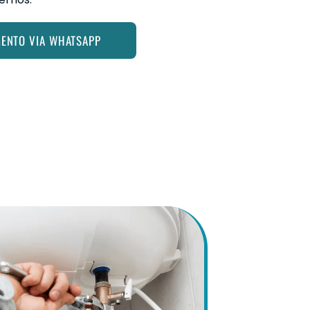
MENTO VIA WHATSAPP