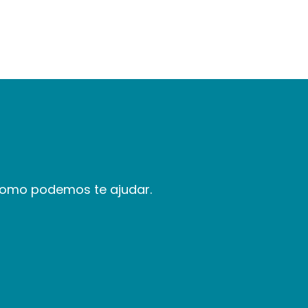
como podemos te ajudar.