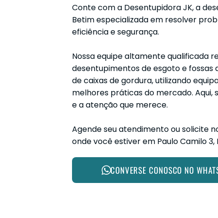
Conte com a Desentupidora JK, a des
Betim especializada em resolver pr
eficiência e segurança.
Nossa equipe altamente qualificada re
desentupimentos de esgoto e fossas 
de caixas de gordura, utilizando equi
melhores práticas do mercado. Aqui, 
e a atenção que merece.
Agende seu atendimento ou solicite no
onde você estiver em Paulo Camilo 3, 
CONVERSE CONOSCO NO WHAT