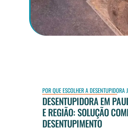
POR QUE ESCOLHER A DESENTUPIDORA 
DESENTUPIDORA EM PAUL
E REGIÃO: SOLUÇÃO COM
DESENTUPIMENTO