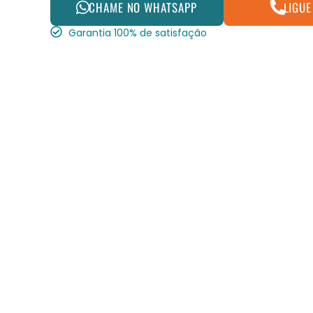
CHAME NO WHATSAPP
LIGUE
Garantia 100% de satisfação