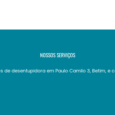
NOSSOS SERVIÇOS
s de desentupidora em Paulo Camilo 3, Betim, e 