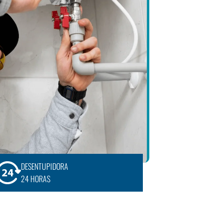
DESENTUPIDORA
24 HORAS