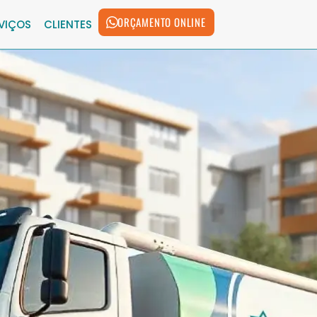
ORÇAMENTO ONLINE
VIÇOS
CLIENTES