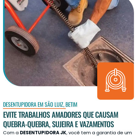
DESENTUPIDORA EM SÃO LUIZ, BETIM
EVITE TRABALHOS AMADORES QUE CAUSAM
QUEBRA-QUEBRA, SUJEIRA E VAZAMENTOS
Com a
DESENTUPIDORA JK
, você tem a garantia de um