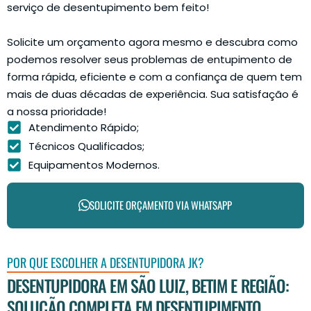
serviço de desentupimento bem feito!
Solicite um orçamento agora mesmo e descubra como
podemos resolver seus problemas de entupimento de
forma rápida, eficiente e com a confiança de quem tem
mais de duas décadas de experiência. Sua satisfação é
a nossa prioridade!
Atendimento Rápido;
Técnicos Qualificados;
Equipamentos Modernos.
SOLICITE ORÇAMENTO VIA WHATSAPP
POR QUE ESCOLHER A DESENTUPIDORA JK?
DESENTUPIDORA EM SÃO LUIZ, BETIM E REGIÃO:
SOLUÇÃO COMPLETA EM DESENTUPIMENTO