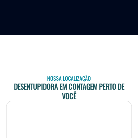
NOSSA LOCALIZAÇÃO
DESENTUPIDORA EM CONTAGEM PERTO DE
VOCÊ