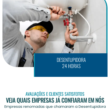
DESENTUPIDORA
24 HORAS
AVALIAÇÕES E CLIENTES SATISFEITOS
VEJA QUAIS EMPRESAS JÁ CONFIARAM EM NÓS
Empresas renomadas que chamaram a Desentupidora