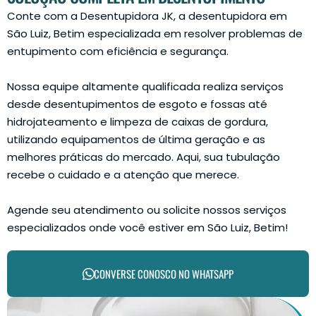
Conte com a Desentupidora JK, a desentupidora em
São Luiz, Betim especializada em resolver problemas de
entupimento com eficiência e segurança.
Nossa equipe altamente qualificada realiza serviços
desde desentupimentos de esgoto e fossas até
hidrojateamento e limpeza de caixas de gordura,
utilizando equipamentos de última geração e as
melhores práticas do mercado. Aqui, sua tubulação
recebe o cuidado e a atenção que merece.
Agende seu atendimento ou solicite nossos serviços
especializados onde você estiver em São Luiz, Betim!
CONVERSE CONOSCO NO WHATSAPP