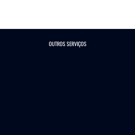
OUTROS SERVIÇOS