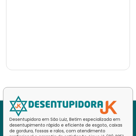
Desentupidora em São Luiz, Betim especializada em
desentupimento rápido e eficiente de esgoto, caixas
de gordura, fossas e ralos, com atendimento